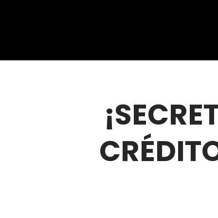
¡SECRET
CRÉDITO